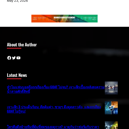
May 23, 2026
About the Author
Facebook
Twitter
YouTube
Latest News
ทำไมแฟนบอลถึงถกเถียงเรื่อง GOAT ไม่จบ? เจาะลึกเบื้องหลังสงคราม
น้ำลายศักดิ์สิทธิ์
เจาะลึก 3 ประเด็นร้อน: ดีลคุ้มค่า, ซาอุฯ ดึงดูดดาวดัง, และถกเถียง
GOAT ไม่รู้จบ!
ใครคือดีลย้ายทีมที่คุ้มที่สุดของฤดูกาล? มาดูกันว่าฟอร์มกับราคา