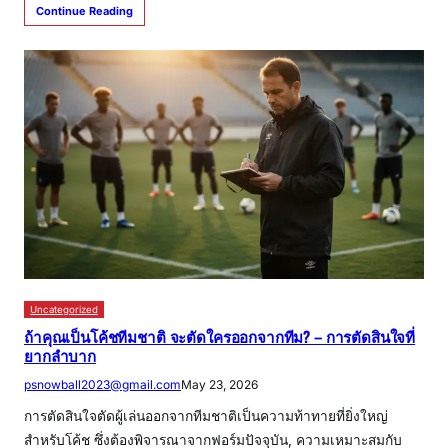
Continue Reading
Uncategorized
ถ้าคุณเป็นโค้ชทีมชาติ จะตัดใครออกจากทีม? – การตัดสินใจที่
ยากลำบาก
psnowball2023@gmail.com
May 23, 2026
การตัดสินใจตัดผู้เล่นออกจากทีมชาติเป็นความท้าทายที่ยิ่งใหญ่
สำหรับโค้ช ซึ่งต้องพิจารณาจากฟอร์มปัจจุบัน, ความเหมาะสมกับ