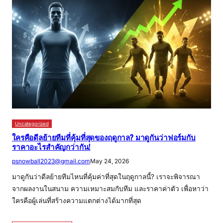
Uncategorized
ใครคือดีลย้ายทีมที่คุ้มที่สุดของฤดูกาล? มาดูกันว่าฟอร์มกับ
ราคาอะไรสำคัญกว่ากัน!
psnowball2023@gmail.com
May 24, 2026
มาดูกันว่าดีลย้ายทีมไหนที่คุ้มค่าที่สุดในฤดูกาลนี้? เราจะพิจารณา
จากผลงานในสนาม ความเหมาะสมกับทีม และราคาค่าตัว เพื่อหาว่า
ใครคือผู้เล่นที่สร้างความแตกต่างได้มากที่สุด