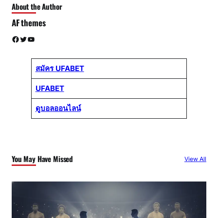
About the Author
AF themes
Facebook
Twitter
YouTube
สมัคร UFABET
UFABET
ดูบอลออนไลน์
You May Have Missed
View All