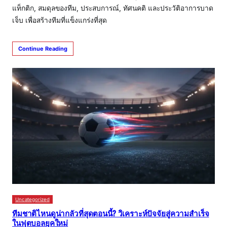
แท็กติก, สมดุลของทีม, ประสบการณ์, ทัศนคติ และประวัติอาการบาด
เจ็บ เพื่อสร้างทีมที่แข็งแกร่งที่สุด
Continue Reading
Uncategorized
ทีมชาติไหนดูน่ากลัวที่สุดตอนนี้? วิเคราะห์ปัจจัยสู่ความสำเร็จ
ในฟุตบอลยุคใหม่