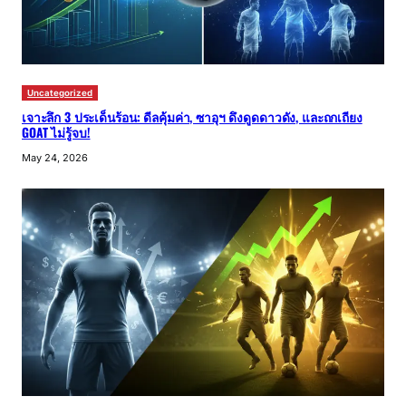
Uncategorized
เจาะลึก 3 ประเด็นร้อน: ดีลคุ้มค่า, ซาอุฯ ดึงดูดดาวดัง, และถกเถียง
GOAT ไม่รู้จบ!
May 24, 2026