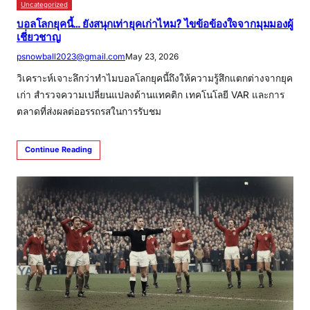
Uncategorized
บอลโลกยุคนี้… ยังสนุกเท่ายุคเก่าไหม? ไขข้อข้องใจจากมุมมองผู้
เชี่ยวชาญ
psnowball2023@gmail.com
May 23, 2026
วิเคราะห์เจาะลึกว่าทำไมบอลโลกยุคนี้ถึงให้ความรู้สึกแตกต่างจากยุค
เก่า สำรวจความเปลี่ยนแปลงด้านแทคติก เทคโนโลยี VAR และการ
ตลาดที่ส่งผลต่ออรรถรสในการรับชม
Continue Reading